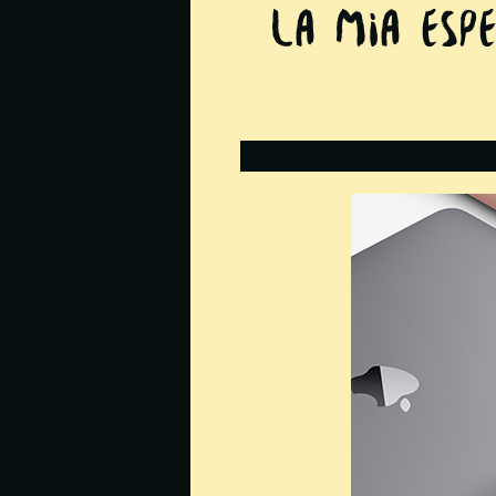
La mia esp