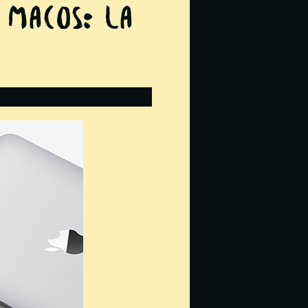
e MacOS: la