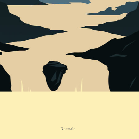
Normale