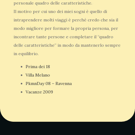
personale quadro delle caratteristiche.
Il motivo per cui uno dei miei sogni è quello di
intraprendere molti viaggi è perché credo che sia il
modo migliore per formare la propria persona, per
incontrare tante persone e completare il “quadro
delle caratteristiche” in modo da mantenerlo sempre
in equilibrio.
Prima dei 18
Villa Melano
PkmnDay 08 – Ravenna
Vacanze 2009