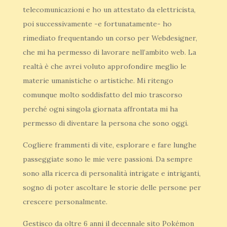
telecomunicazioni e ho un attestato da elettricista,
poi successivamente -e fortunatamente- ho
rimediato frequentando un corso per Webdesigner,
che mi ha permesso di lavorare nell’ambito web. La
realtà è che avrei voluto approfondire meglio le
materie umanistiche o artistiche. Mi ritengo
comunque molto soddisfatto del mio trascorso
perché ogni singola giornata affrontata mi ha
permesso di diventare la persona che sono oggi.
Cogliere frammenti di vite, esplorare e fare lunghe
passeggiate sono le mie vere passioni. Da sempre
sono alla ricerca di personalità intrigate e intriganti,
sogno di poter ascoltare le storie delle persone per
crescere personalmente.
Gestisco da oltre 6 anni il decennale sito Pokémon