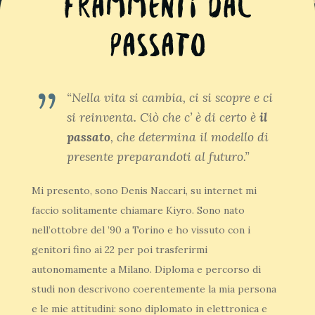
Frammenti dal
passato
“Nella vita si cambia, ci si scopre e ci
si reinventa. Ciò che c’ è di certo è
il
passato
, che determina il modello di
presente preparandoti al futuro.”
Mi presento, sono Denis Naccari, su internet mi
faccio solitamente chiamare Kiyro. Sono nato
nell’ottobre del ’90 a Torino e ho vissuto con i
genitori fino ai 22 per poi trasferirmi
autonomamente a Milano. Diploma e percorso di
studi non descrivono coerentemente la mia persona
e le mie attitudini: sono diplomato in elettronica e