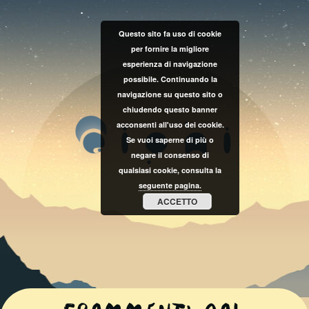
Questo sito fa uso di cookie
per fornire la migliore
esperienza di navigazione
possibile. Continuando la
navigazione su questo sito o
chiudendo questo banner
acconsenti all'uso dei cookie.
Se vuoi saperne di più o
negare il consenso di
qualsiasi cookie, consulta la
seguente pagina.
ACCETTO