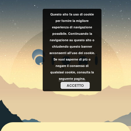
Questo sito fa uso di cookie
per fornire la migliore
esperienza di navigazione
possibile. Continuando la
navigazione su questo sito o
chiudendo questo banner
acconsenti all'uso dei cookie.
Se vuoi saperne di più o
negare il consenso di
qualsiasi cookie, consulta la
seguente pagina.
ACCETTO