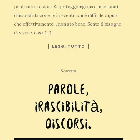
po di tutti i colori. Se poi aggiungiamo i miei stati
d’insoddisfazione più recenti non è difficile capire
che effettivamente… non sto bene. Sento il bisogno
di vivere, cosa […]
LEGGI TUTTO
Scazzato
Parole,
irascibilità,
discorsi.