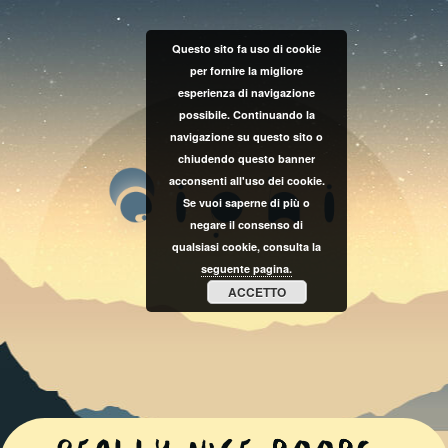
Questo sito fa uso di cookie
per fornire la migliore
esperienza di navigazione
possibile. Continuando la
navigazione su questo sito o
chiudendo questo banner
acconsenti all'uso dei cookie.
Se vuoi saperne di più o
negare il consenso di
qualsiasi cookie, consulta la
seguente pagina.
ACCETTO