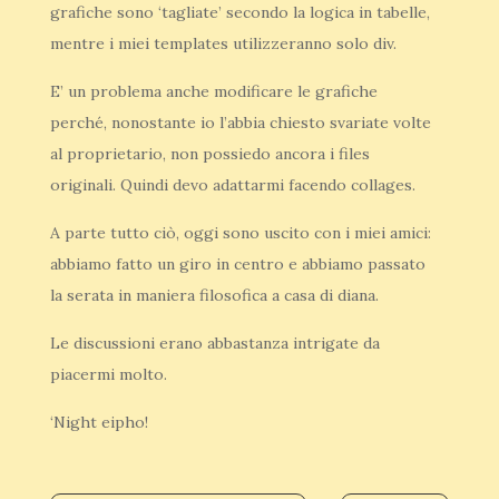
grafiche sono ‘tagliate’ secondo la logica in tabelle,
mentre i miei templates utilizzeranno solo div.
E’ un problema anche modificare le grafiche
perché, nonostante io l’abbia chiesto svariate volte
al proprietario, non possiedo ancora i files
originali. Quindi devo adattarmi facendo collages.
A parte tutto ciò, oggi sono uscito con i miei amici:
abbiamo fatto un giro in centro e abbiamo passato
la serata in maniera filosofica a casa di diana.
Le discussioni erano abbastanza intrigate da
piacermi molto.
‘Night eipho!