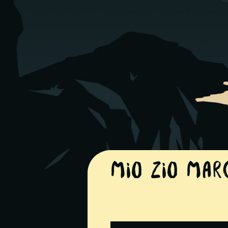
Mio Zio Marc