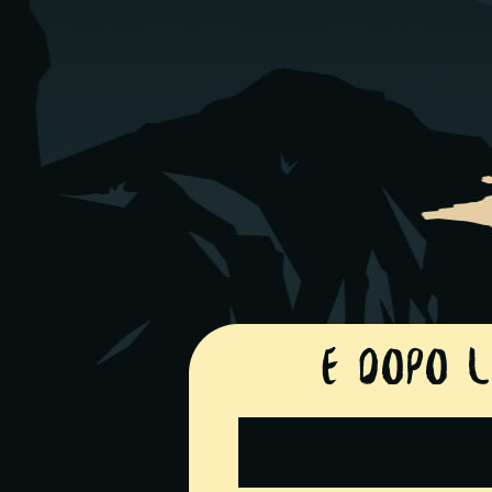
E dopo l