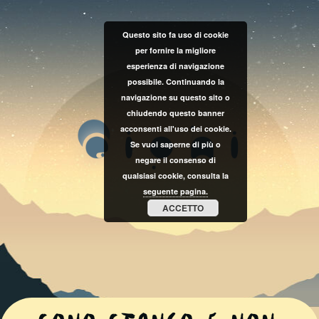
Questo sito fa uso di cookie
per fornire la migliore
esperienza di navigazione
possibile. Continuando la
navigazione su questo sito o
chiudendo questo banner
acconsenti all'uso dei cookie.
Se vuoi saperne di più o
negare il consenso di
qualsiasi cookie, consulta la
seguente pagina.
ACCETTO