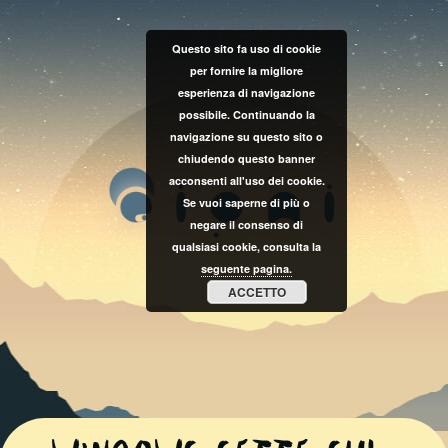
Questo sito fa uso di cookie
per fornire la migliore
esperienza di navigazione
possibile. Continuando la
navigazione su questo sito o
chiudendo questo banner
acconsenti all'uso dei cookie.
Se vuoi saperne di più o
negare il consenso di
qualsiasi cookie, consulta la
seguente pagina.
ACCETTO