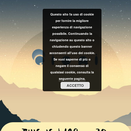
Questo sito fa uso di cookie
per fornire la migliore
esperienza di navigazione
possibile. Continuando la
navigazione su questo sito o
chiudendo questo banner
acconsenti all'uso dei cookie.
Se vuoi saperne di più o
negare il consenso di
qualsiasi cookie, consulta la
seguente pagina.
ACCETTO