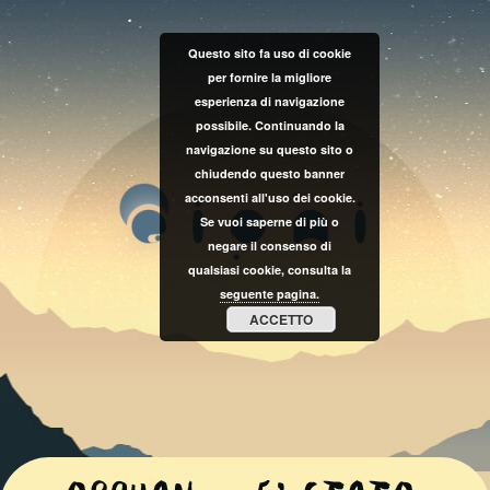
Questo sito fa uso di cookie
per fornire la migliore
esperienza di navigazione
possibile. Continuando la
navigazione su questo sito o
chiudendo questo banner
acconsenti all'uso dei cookie.
Se vuoi saperne di più o
negare il consenso di
qualsiasi cookie, consulta la
seguente pagina.
ACCETTO