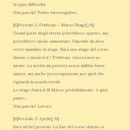
troppe difficoltà.
Una parola? Punto interrogativo.
[b]Periodo 2: Febbraio – Marzo Stage[/b]
Grand parte degli stress potrebbero sparire, ma
potrebbero anche aumentare. Dipende da dove
verrò mandato in stage. Sarà uno stage del corso
diurno e inizierà il 7 Febbraio. Ancora non so
niente. La novità mi porterà senza dubbio buon
umore, ma anche preoccupazione per quel che
riguarda la scuola serale.
Lo stage finirà il 18 Marzo probabilmente. A quel
punto…
Una parola? Lavoro.
[b]Periodo 3: Aprile[/b]
Sarà un bel periodo. La fine del corso diurno si