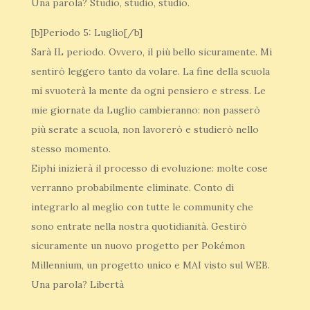
Una parola? Studio, studio, studio.
[b]Periodo 5: Luglio[/b]
Sarà IL periodo. Ovvero, il più bello sicuramente. Mi
sentirò leggero tanto da volare. La fine della scuola
mi svuoterà la mente da ogni pensiero e stress. Le
mie giornate da Luglio cambieranno: non passerò
più serate a scuola, non lavorerò e studierò nello
stesso momento.
Eiphi inizierà il processo di evoluzione: molte cose
verranno probabilmente eliminate. Conto di
integrarlo al meglio con tutte le community che
sono entrate nella nostra quotidianità. Gestirò
sicuramente un nuovo progetto per Pokémon
Millennium, un progetto unico e MAI visto sul WEB.
Una parola? Libertà