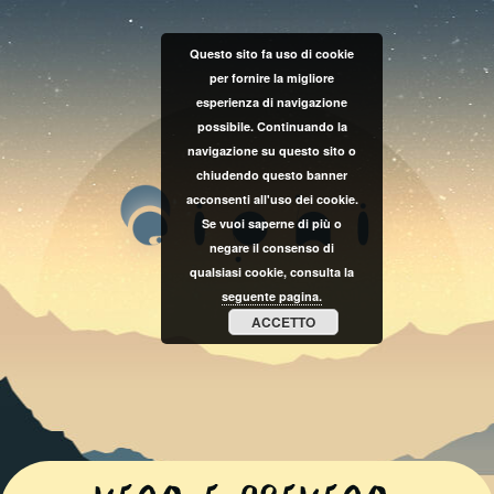
Questo sito fa uso di cookie
per fornire la migliore
esperienza di navigazione
possibile. Continuando la
navigazione su questo sito o
chiudendo questo banner
acconsenti all'uso dei cookie.
Se vuoi saperne di più o
negare il consenso di
qualsiasi cookie, consulta la
seguente pagina.
ACCETTO