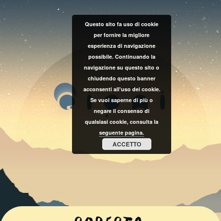
Questo sito fa uso di cookie
per fornire la migliore
esperienza di navigazione
possibile. Continuando la
navigazione su questo sito o
chiudendo questo banner
acconsenti all'uso dei cookie.
Se vuoi saperne di più o
negare il consenso di
qualsiasi cookie, consulta la
seguente pagina.
ACCETTO