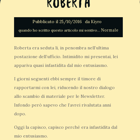
Roberta
Pubblicato il
da
25/10/2016
Kiyro
Normale
Roberta era seduta li, in penombra nell’ultima
postazione dell’ufficio. Intimidito mi presentai, lei
appariva quasi infastidita dal mio entusiasmo.
I giorni seguenti ebbi sempre il timore di
rapportarmi con lei, riducendo il nostro dialogo
allo scambio di materiale per le Newsletter.
Infondo però sapevo che l’avrei rivalutata anni
dopo.
Oggi la capisco, capisco perché era infastidita dal
mio entusiasmo.