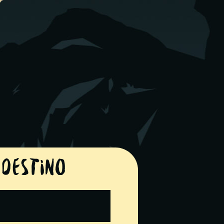
destino