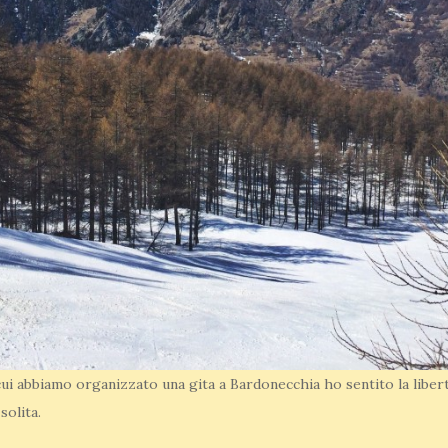
ui abbiamo organizzato una gita a Bardonecchia ho sentito la liber
solita.