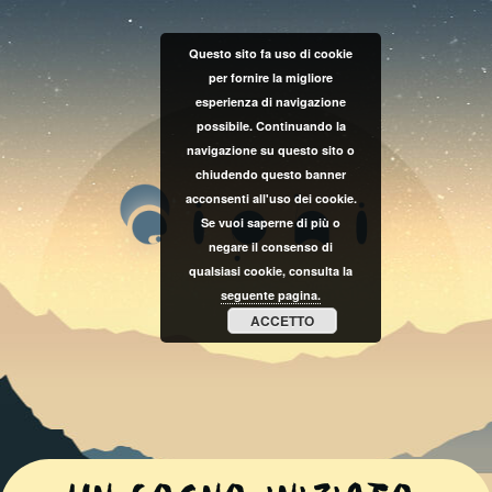
Questo sito fa uso di cookie
per fornire la migliore
esperienza di navigazione
possibile. Continuando la
navigazione su questo sito o
chiudendo questo banner
acconsenti all'uso dei cookie.
Se vuoi saperne di più o
negare il consenso di
qualsiasi cookie, consulta la
seguente pagina.
ACCETTO