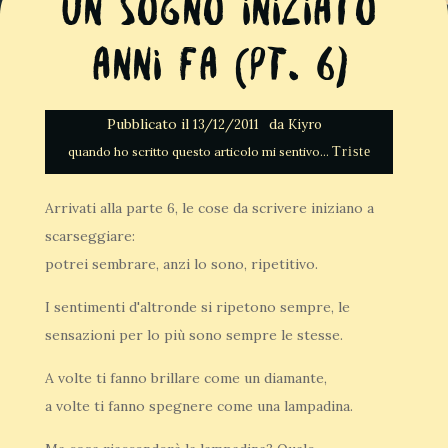
Un sogno iniziato
anni fa (Pt. 6)
Pubblicato il
da
13/12/2011
Kiyro
Triste
Arrivati alla parte 6, le cose da scrivere iniziano a
scarseggiare:
potrei sembrare, anzi lo sono, ripetitivo.
I sentimenti d'altronde si ripetono sempre, le
sensazioni per lo più sono sempre le stesse.
A volte ti fanno brillare come un diamante,
a volte ti fanno spegnere come una lampadina.