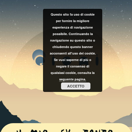
Questo sito fa uso di cookie
per fornire la migliore
esperienza di navigazione
possibile. Continuando la
navigazione su questo sito o
chiudendo questo banner
acconsenti all'uso dei cookie.
Se vuoi saperne di più o
negare il consenso di
qualsiasi cookie, consulta la
seguente pagina.
ACCETTO