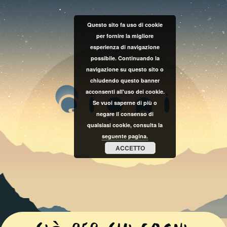
Questo sito fa uso di cookie
per fornire la migliore
esperienza di navigazione
possibile. Continuando la
navigazione su questo sito o
chiudendo questo banner
acconsenti all'uso dei cookie.
Se vuoi saperne di più o
negare il consenso di
qualsiasi cookie, consulta la
seguente pagina.
ACCETTO