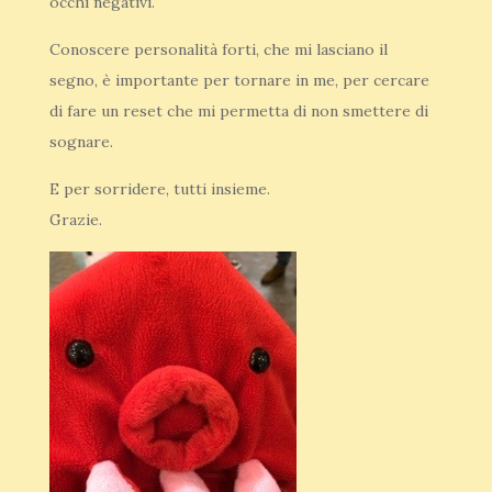
occhi negativi.
Conoscere personalità forti, che mi lasciano il
segno, è importante per tornare in me, per cercare
di fare un reset che mi permetta di non smettere di
sognare.
E per sorridere, tutti insieme.
Grazie.