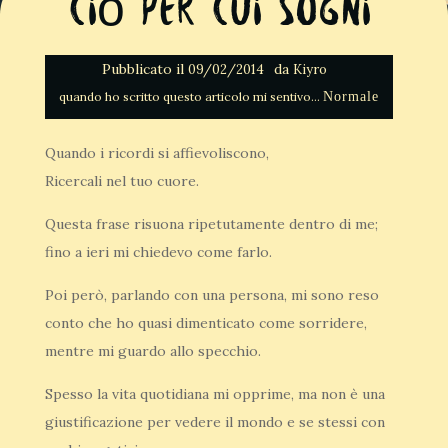
Ciò per cui sogni
Pubblicato il
da
09/02/2014
Kiyro
Normale
Quando i ricordi si affievoliscono,
Ricercali nel tuo cuore.
Questa frase risuona ripetutamente dentro di me;
fino a ieri mi chiedevo come farlo.
Poi però, parlando con una persona, mi sono reso
conto che ho quasi dimenticato come sorridere,
mentre mi guardo allo specchio.
Spesso la vita quotidiana mi opprime, ma non è una
giustificazione per vedere il mondo e se stessi con