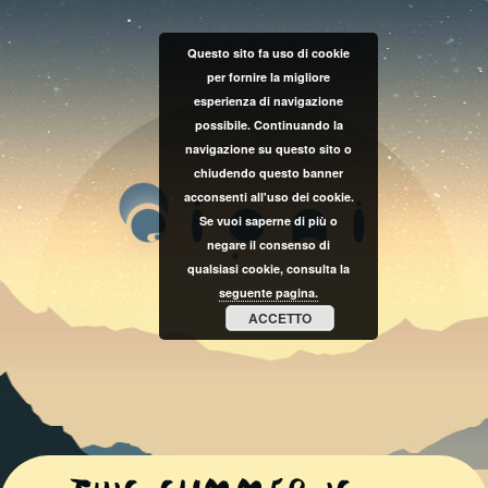
Questo sito fa uso di cookie
per fornire la migliore
esperienza di navigazione
possibile. Continuando la
navigazione su questo sito o
chiudendo questo banner
acconsenti all'uso dei cookie.
Se vuoi saperne di più o
negare il consenso di
qualsiasi cookie, consulta la
seguente pagina.
ACCETTO