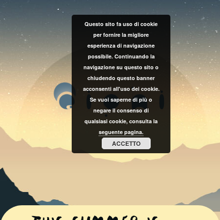
Questo sito fa uso di cookie
per fornire la migliore
esperienza di navigazione
possibile. Continuando la
navigazione su questo sito o
chiudendo questo banner
acconsenti all'uso dei cookie.
Se vuoi saperne di più o
negare il consenso di
qualsiasi cookie, consulta la
seguente pagina.
ACCETTO