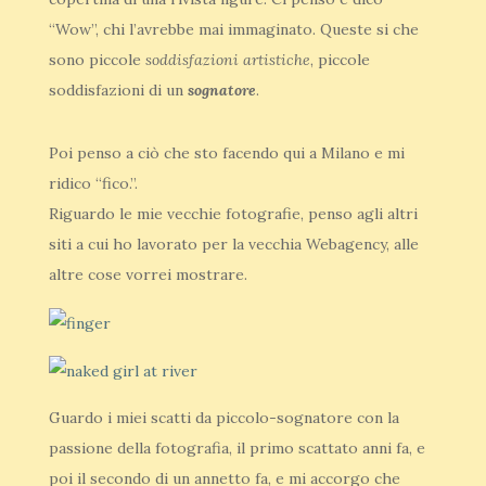
“Wow”, chi l’avrebbe mai immaginato. Queste si che
sono piccole
soddisfazioni artistiche
, piccole
soddisfazioni di un
sognatore
.
Poi penso a ciò che sto facendo qui a Milano e mi
ridico “fico.”.
Riguardo le mie vecchie fotografie, penso agli altri
siti a cui ho lavorato per la vecchia Webagency, alle
altre cose vorrei mostrare.
Guardo i miei scatti da piccolo-sognatore con la
passione della fotografia, il primo scattato anni fa, e
poi il secondo di un annetto fa, e mi accorgo che