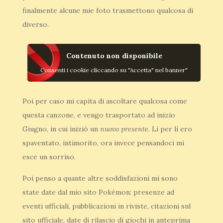
finalmente alcune mie foto trasmettono qualcosa di
diverso.
Contenuto non disponibile
Consenti i cookie cliccando su "Accetta" nel banner"
Poi per caso mi capita di ascoltare qualcosa come
questa canzone, e vengo trasportato ad inizio
Giugno, in cui iniziò un
nuovo presente.
Lì per lì ero
spaventato, intimorito, ora invece pensandoci mi
esce un sorriso.
Poi penso a quante altre soddisfazioni mi sono
state date dal mio sito Pokémon: presenze ad
eventi ufficiali, pubblicazioni in riviste, citazioni sul
sito ufficiale, date di rilascio di giochi in anteprima