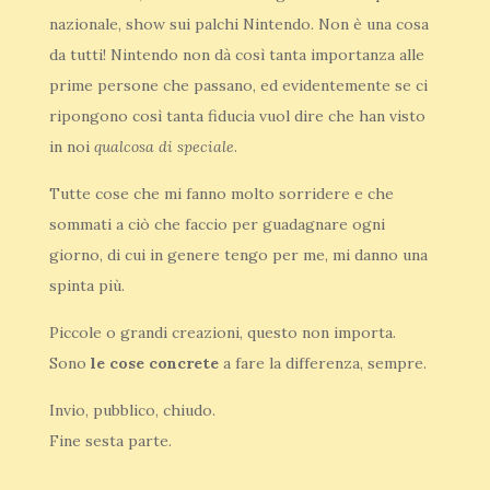
nazionale, show sui palchi Nintendo. Non è una cosa
da tutti! Nintendo non dà così tanta importanza alle
prime persone che passano, ed evidentemente se ci
ripongono così tanta fiducia vuol dire che han visto
in noi
qualcosa di speciale
.
Tutte cose che mi fanno molto sorridere e che
sommati a ciò che faccio per guadagnare ogni
giorno, di cui in genere tengo per me, mi danno una
spinta più.
Piccole o grandi creazioni, questo non importa.
Sono
le cose concrete
a fare la differenza, sempre.
Invio, pubblico, chiudo.
Fine sesta parte.