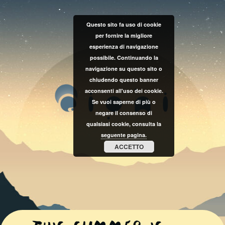
Questo sito fa uso di cookie
per fornire la migliore
esperienza di navigazione
possibile. Continuando la
navigazione su questo sito o
chiudendo questo banner
acconsenti all'uso dei cookie.
Se vuoi saperne di più o
negare il consenso di
qualsiasi cookie, consulta la
seguente pagina.
ACCETTO