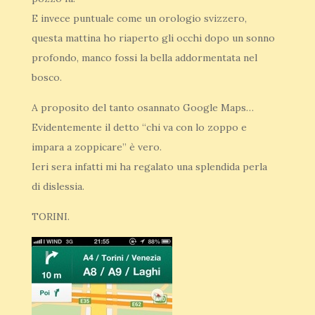
E invece puntuale come un orologio svizzero,
questa mattina ho riaperto gli occhi dopo un sonno
profondo, manco fossi la bella addormentata nel
bosco.
A proposito del tanto osannato Google Maps…
Evidentemente il detto “chi va con lo zoppo e
impara a zoppicare” è vero.
Ieri sera infatti mi ha regalato una splendida perla
di dislessia.
TORINI.