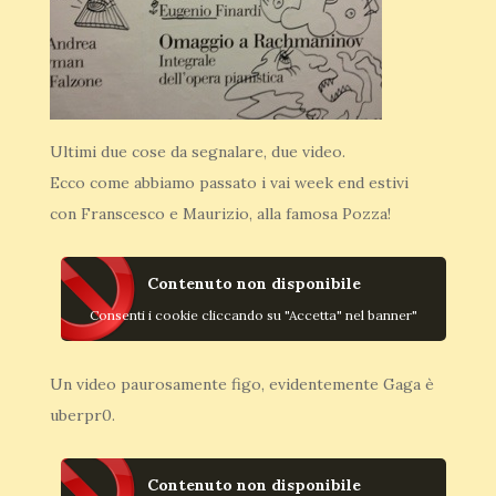
Ultimi due cose da segnalare, due video.
Ecco come abbiamo passato i vai week end estivi
con Franscesco e Maurizio, alla famosa Pozza!
Contenuto non disponibile
Consenti i cookie cliccando su "Accetta" nel banner"
Un video paurosamente figo, evidentemente Gaga è
uberpr0.
Contenuto non disponibile