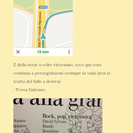
E della serie a volte ritornano, ecco qui cosa
continua a perseguitarmi ovunque io vada (non si
tratta del fallo a destra)
. Trova l’intruso.