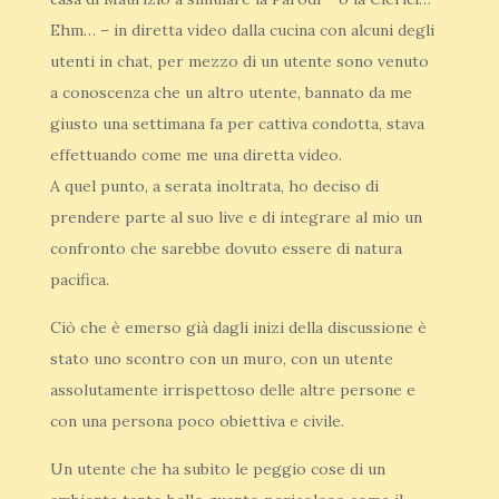
Ehm… – in diretta video dalla cucina con alcuni degli
utenti in chat, per mezzo di un utente sono venuto
a conoscenza che un altro utente, bannato da me
giusto una settimana fa per cattiva condotta, stava
effettuando come me una diretta video.
A quel punto, a serata inoltrata, ho deciso di
prendere parte al suo live e di integrare al mio un
confronto che sarebbe dovuto essere di natura
pacifica.
Ciò che è emerso già dagli inizi della discussione è
stato uno scontro con un muro, con un utente
assolutamente irrispettoso delle altre persone e
con una persona poco obiettiva e civile.
Un utente che ha subito le peggio cose di un