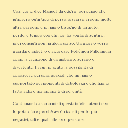
Così come dice Manuel, da oggi in poi penso che
ignorerò ogni tipo di persona scarsa, ci sono molte
altre persone che hanno bisogno di un aiuto;
perdere tempo con chi non ha voglia di sentire i
miei consigli non ha alcun senso. Un giorno vorrò
guardare indietro e ricordare Pokémon Millennium
come la creazione di un ambiente sereno e
divertente. In cui ho avuto la possibilità di
conoscere persone speciali che mi hanno
supportato nei momenti di debolezza e che hanno
fatto ridere nei momenti di serenità.
Continuando a curarmi di questi infelici utenti non
lo potrò fare perché avrò ricordi per lo più
negativi, tali e quali alle loro persone.