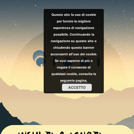
Questo sito fa uso di cookie
per fornire la migliore
esperienza di navigazione
possibile. Continuando la
navigazione su questo sito o
chiudendo questo banner
acconsenti all'uso dei cookie.
Se vuoi saperne di più o
negare il consenso di
qualsiasi cookie, consulta la
seguente pagina.
ACCETTO