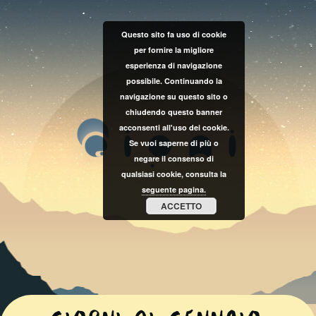
Questo sito fa uso di cookie
per fornire la migliore
esperienza di navigazione
possibile. Continuando la
navigazione su questo sito o
chiudendo questo banner
acconsenti all'uso dei cookie.
Se vuoi saperne di più o
negare il consenso di
qualsiasi cookie, consulta la
seguente pagina.
ACCETTO