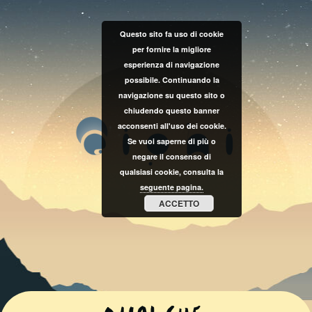
Questo sito fa uso di cookie
per fornire la migliore
esperienza di navigazione
possibile. Continuando la
navigazione su questo sito o
chiudendo questo banner
acconsenti all'uso dei cookie.
Se vuoi saperne di più o
negare il consenso di
qualsiasi cookie, consulta la
seguente pagina.
ACCETTO