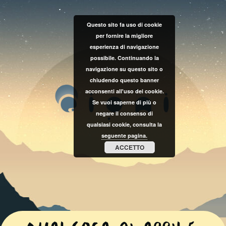
Questo sito fa uso di cookie
per fornire la migliore
esperienza di navigazione
possibile. Continuando la
navigazione su questo sito o
chiudendo questo banner
acconsenti all'uso dei cookie.
Se vuoi saperne di più o
negare il consenso di
qualsiasi cookie, consulta la
seguente pagina.
ACCETTO