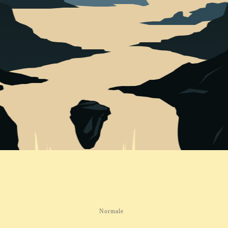
Normale