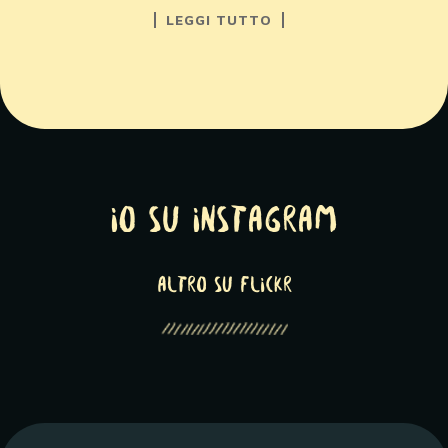
LEGGI TUTTO
Io su Instagram
altro su Flickr