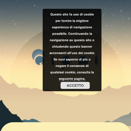
Questo sito fa uso di cookie
per fornire la migliore
esperienza di navigazione
possibile. Continuando la
navigazione su questo sito o
chiudendo questo banner
acconsenti all'uso dei cookie.
Se vuoi saperne di più o
negare il consenso di
qualsiasi cookie, consulta la
seguente pagina.
ACCETTO