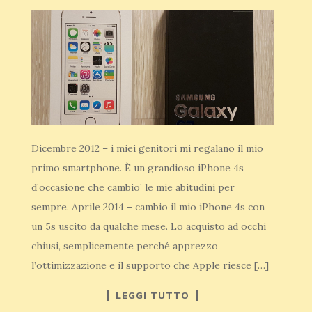
Dicembre 2012 – i miei genitori mi regalano il mio
primo smartphone. È un grandioso iPhone 4s
d’occasione che cambio’ le mie abitudini per
sempre. Aprile 2014 – cambio il mio iPhone 4s con
un 5s uscito da qualche mese. Lo acquisto ad occhi
chiusi, semplicemente perché apprezzo
l’ottimizzazione e il supporto che Apple riesce […]
LEGGI TUTTO