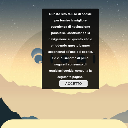
Questo sito fa uso di cookie
per fornire la migliore
esperienza di navigazione
possibile. Continuando la
navigazione su questo sito o
chiudendo questo banner
acconsenti all'uso dei cookie.
Se vuoi saperne di più o
negare il consenso di
qualsiasi cookie, consulta la
seguente pagina.
ACCETTO