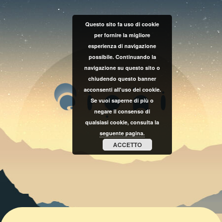
Questo sito fa uso di cookie
per fornire la migliore
esperienza di navigazione
possibile. Continuando la
navigazione su questo sito o
chiudendo questo banner
acconsenti all'uso dei cookie.
Se vuoi saperne di più o
negare il consenso di
qualsiasi cookie, consulta la
seguente pagina.
ACCETTO